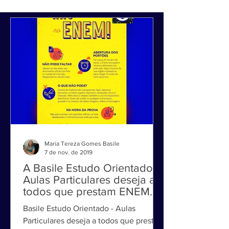
Maria Tereza Gomes Basile
7 de nov. de 2019
A Basile Estudo Orientado -
Aulas Particulares deseja a
todos que prestam ENEM
uma boa prova!
Basile Estudo Orientado - Aulas