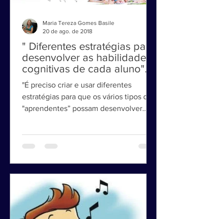
Maria Tereza Gomes Basile
20 de ago. de 2018
" Diferentes estratégias para
desenvolver as habilidades
cognitivas de cada aluno".
"É preciso criar e usar diferentes
estratégias para que os vários tipos de
"aprendentes” possam desenvolver
suas habilidades cognitivas."...