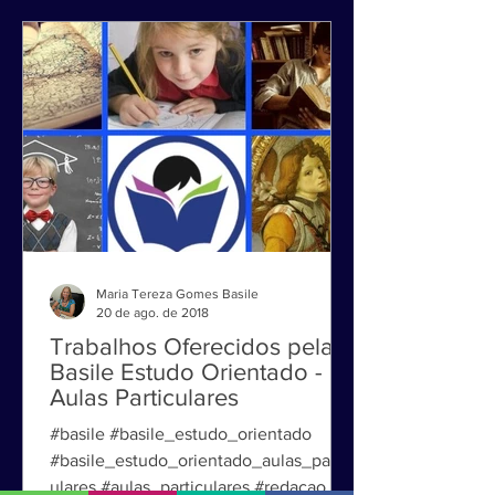
Maria Tereza Gomes Basile
20 de ago. de 2018
Trabalhos Oferecidos pela
Basile Estudo Orientado -
Aulas Particulares
#basile #basile_estudo_orientado
#basile_estudo_orientado_aulas_partic