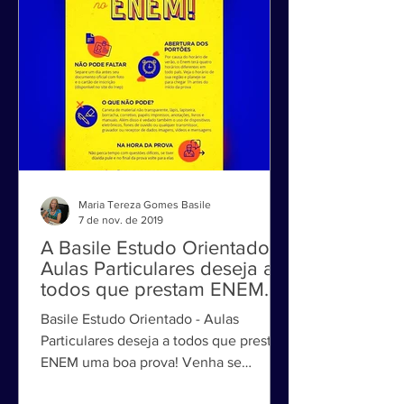
Maria Tereza Gomes Basile
7 de nov. de 2019
A Basile Estudo Orientado -
Aulas Particulares deseja a
todos que prestam ENEM
uma boa prova!
Basile Estudo Orientado - Aulas
Particulares deseja a todos que prestam
ENEM uma boa prova! Venha se