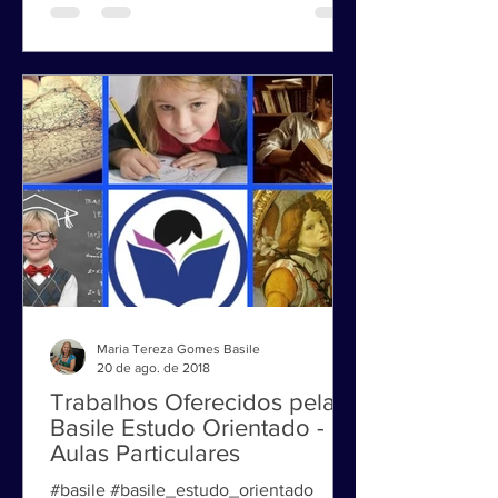
Maria Tereza Gomes Basile
20 de ago. de 2018
Trabalhos Oferecidos pela
Basile Estudo Orientado -
Aulas Particulares