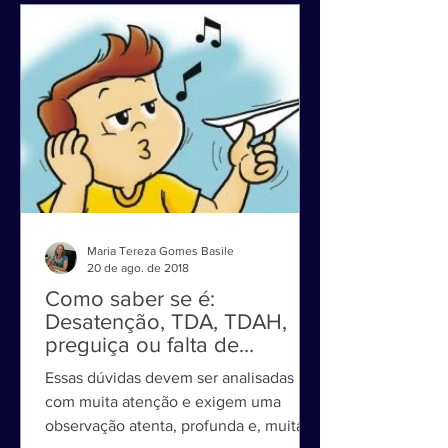
Maria Tereza Gomes Basile
20 de ago. de 2018
Como saber se é:
Desatenção, TDA, TDAH,
preguiça ou falta de
motivação?
Essas dúvidas devem ser analisadas