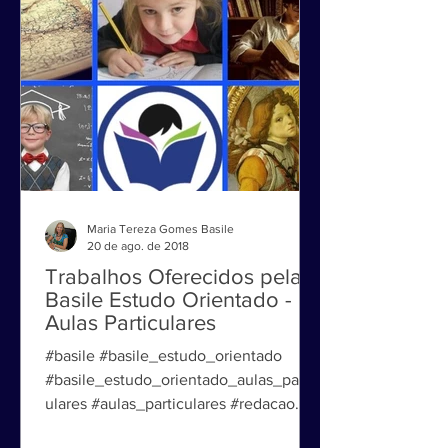
Maria Tereza Gomes Basile
20 de ago. de 2018
Trabalhos Oferecidos pela
Basile Estudo Orientado -
Aulas Particulares
#basile #basile_estudo_orientado
#basile_estudo_orientado_aulas_partic
ulares #aulas_particulares #redacao